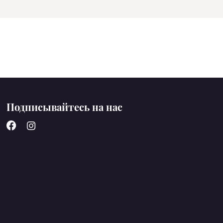
Подписывайтесь на нас