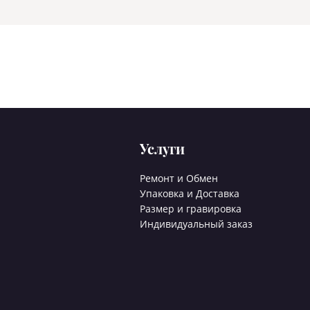
Услуги
Ремонт и Обмен
Упаковка и Доставка
Размер и гравировка
Индивидуальный заказ