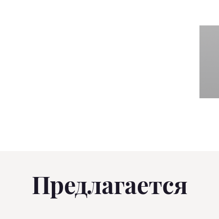
Предлагается