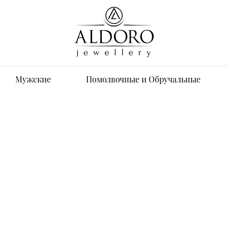
Мужские
Помолвочные и Обручальные