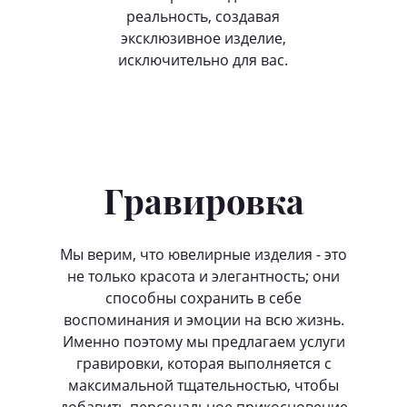
реальность, создавая
эксклюзивное изделие,
исключительно для вас.
Гравировка
Мы верим, что ювелирные изделия - это
не только красота и элегантность; они
способны сохранить в себе
воспоминания и эмоции на всю жизнь.
Именно поэтому мы предлагаем услуги
гравировки, которая выполняется с
максимальной тщательностью, чтобы