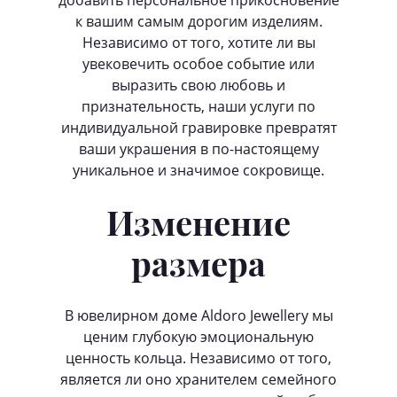
добавить персональное прикосновение
к вашим самым дорогим изделиям.
Независимо от того, хотите ли вы
увековечить особое событие или
выразить свою любовь и
признательность, наши услуги по
индивидуальной гравировке превратят
ваши украшения в по-настоящему
уникальное и значимое сокровище.
Изменение
размера
В ювелирном доме Aldoro Jewellery мы
ценим глубокую эмоциональную
ценность кольца. Независимо от того,
является ли оно хранителем семейного