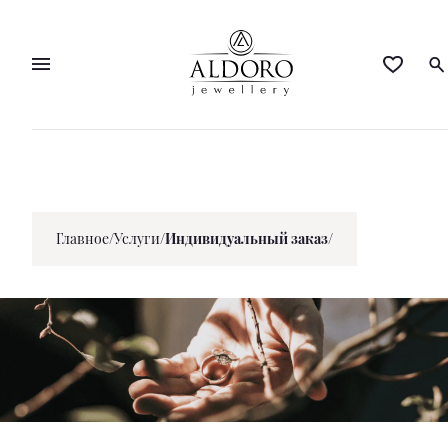
Главное
/
Услуги
/
Индивидуальный заказ/