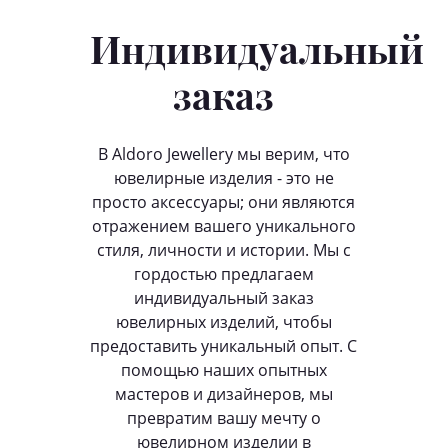
Индивидуальный
заказ
В Aldoro Jewellery мы верим, что
ювелирные изделия - это не
просто аксессуары; они являются
отражением вашего уникального
стиля, личности и истории. Мы с
гордостью предлагаем
индивидуальный заказ
ювелирных изделий, чтобы
предоставить уникальный опыт. С
помощью наших опытных
мастеров и дизайнеров, мы
превратим вашу мечту о
ювелирном изделии в