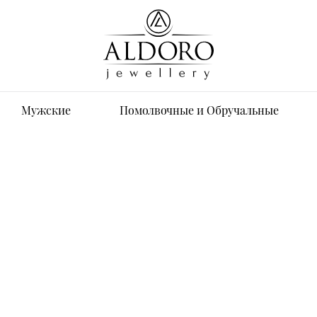
Мужские
Помолвочные и Обручальные