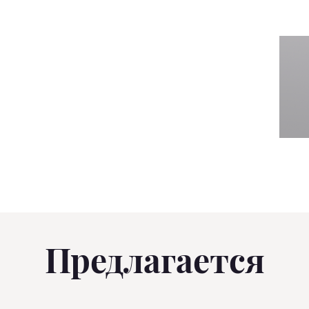
Предлагается