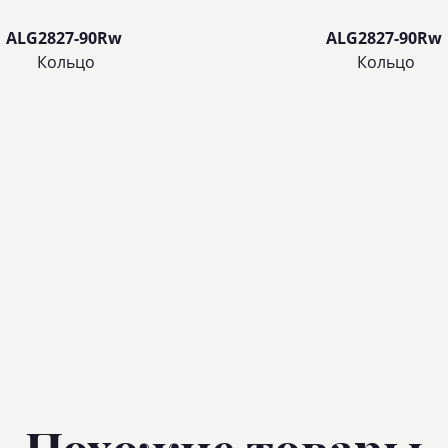
ALG2827-90Rw
ALG2827-90Rw
Кольцo
Кольцo