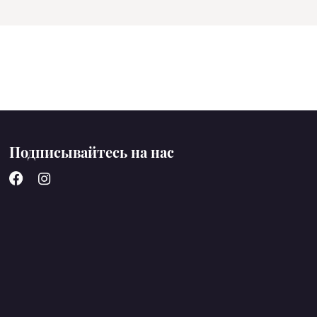
Подписывайтесь на нас