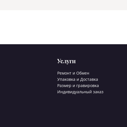
Услуги
Ремонт и Обмен
Упаковка и Доставка
Размер и гравировка
Индивидуальный заказ