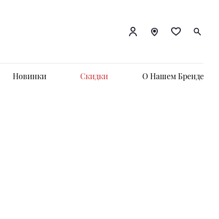
Новинки
Скидки
О Нашем Бренде