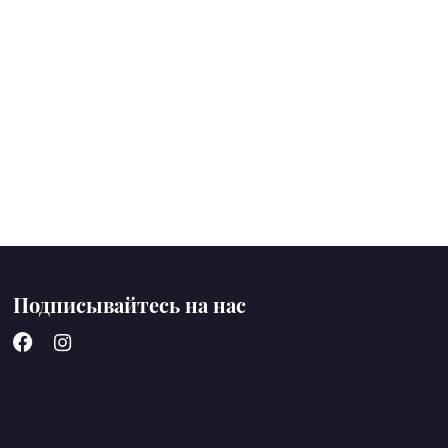
Подписывайтесь на нас