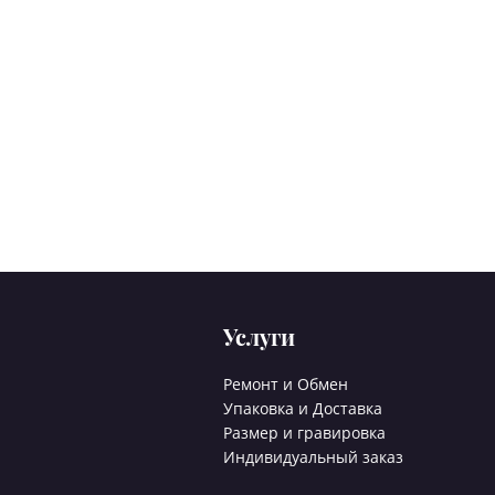
Услуги
Ремонт и Обмен
Упаковка и Доставка
Размер и гравировка
Индивидуальный заказ