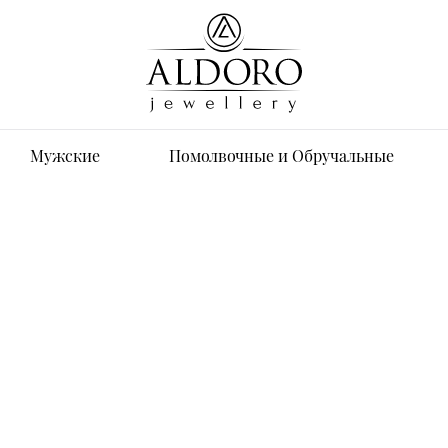
Мужские
Помолвочные и Обручальные