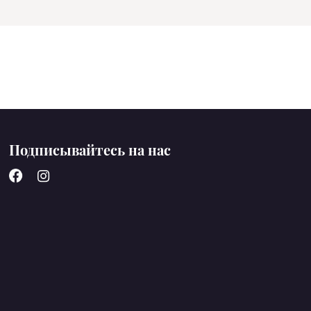
Подписывайтесь на нас