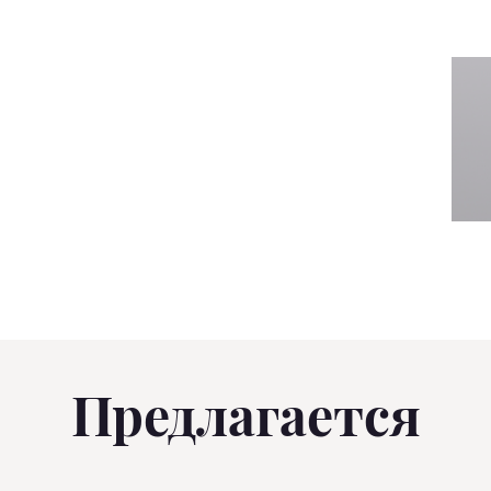
Предлагается