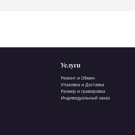
Услуги
Ремонт и Обмен
Упаковка и Доставка
Размер и гравировка
Индивидуальный заказ