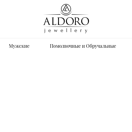
Мужские
Помолвочные и Обручальные