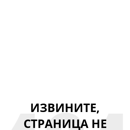
ИЗВИНИТЕ,
СТРАНИЦА НЕ