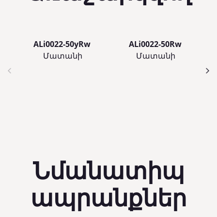
ALi0022-50yRw
ALi0022-50Rw
Մատանի
Մատանի
Նմանատիպ
ապրանքներ