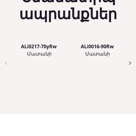
ապրանքներ
ALi0217-70yRw
ALi0016-90Rw
Մատանի
Մատանի