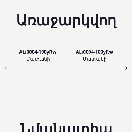
Առաջարկվող
ALi0004-100yRw
ALi0004-100yRw
Մատանի
Մատանի
Նմանատիպ