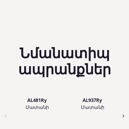
Նմանատիպ
ապրանքներ
AL481Ry
AL937Ry
Մատանի
Մատանի