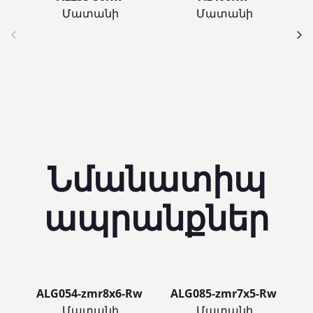
Մատանի
Մատանի
Նմանատիպ
ապրանքներ
ALG054-zmr8x6-Rw
ALG085-zmr7x5-Rw
Մատանի
Մատանի