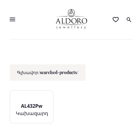
Գլխավոր
/
searched-products/
AL432Pw
Կախազարդ