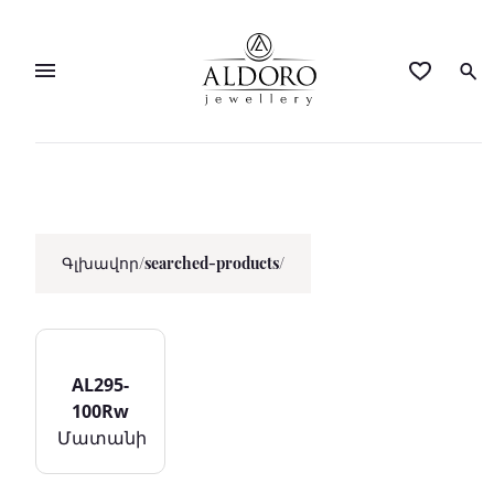
Գլխավոր
/
searched-products/
AL295-
100Rw
Մատանի